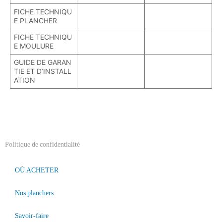
FICHE TECHNIQU
E PLANCHER
FICHE TECHNIQU
E MOULURE
GUIDE DE GARAN
TIE ET D’INSTALL
ATION
Politique de confidentialité
OÙ ACHETER
Nos planchers
Savoir-faire