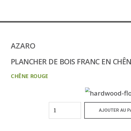
AZARO
PLANCHER DE BOIS FRANC EN CHÊNE
CHÊNE ROUGE
AJOUTER AU P