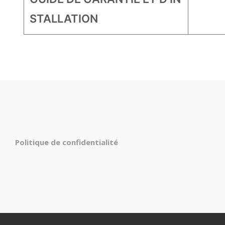
STALLATION
Politique de confidentialité