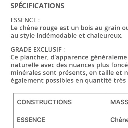
SPÉCIFICATIONS
ESSENCE :
Le chêne rouge est un bois au grain ou
au style indémodable et chaleureux.
GRADE EXCLUSIF :
Ce plancher, d’apparence généralemen
naturelle avec des nuances plus foncée
minérales sont présents, en taille et 
également possibles en quantité très 
CONSTRUCTIONS
MASS
ESSENCE
Chêne