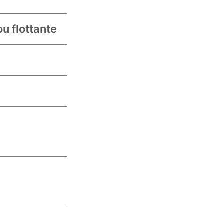
ou flottante