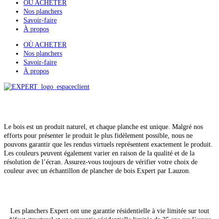
OÙ ACHETER
Nos planchers
Savoir-faire
À propos
OÙ ACHETER
Nos planchers
Savoir-faire
À propos
Tous droits réservés
© Lauzon, 2026
Le bois est un produit naturel, et chaque planche est unique. Malgré nos
efforts pour présenter le produit le plus fidèlement possible, nous ne
pouvons garantir que les rendus virtuels représentent exactement le produit.
Les couleurs peuvent également varier en raison de la qualité et de la
résolution de l’écran. Assurez-vous toujours de vérifier votre choix de
couleur avec un échantillon de plancher de bois Expert par Lauzon.
Les planchers Expert ont une garantie résidentielle à vie limitée sur tout