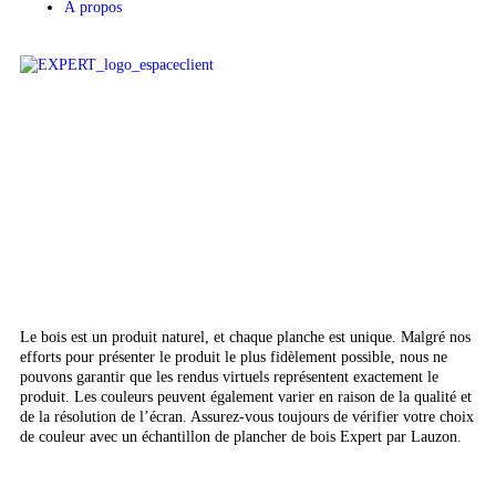
À propos
Tous droits réservés
© Lauzon, 2026
Le bois est un produit naturel, et chaque planche est unique. Malgré nos
efforts pour présenter le produit le plus fidèlement possible, nous ne
pouvons garantir que les rendus virtuels représentent exactement le
produit. Les couleurs peuvent également varier en raison de la qualité et
de la résolution de l’écran. Assurez-vous toujours de vérifier votre choix
de couleur avec un échantillon de plancher de bois Expert par Lauzon.