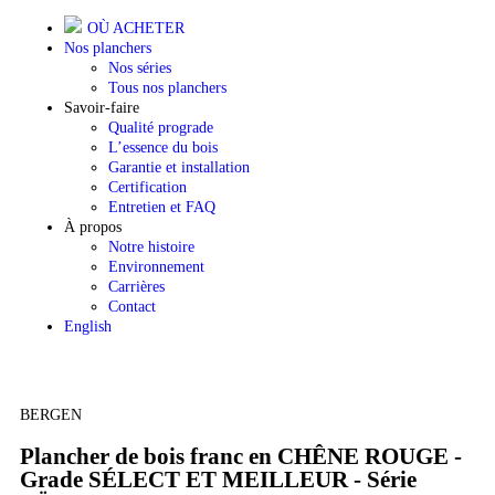
OÙ ACHETER
Nos planchers
Nos séries
Tous nos planchers
Savoir-faire
Qualité prograde
L’essence du bois
Garantie et installation
Certification
Entretien et FAQ
À propos
Notre histoire
Environnement
Carrières
Contact
English
BERGEN
Plancher de bois franc en CHÊNE ROUGE -
Grade SÉLECT ET MEILLEUR - Série