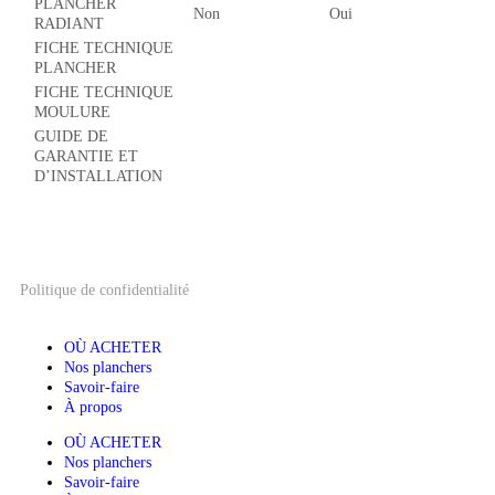
PLANCHER
Non
Oui
RADIANT
FICHE TECHNIQUE
PLANCHER
FICHE TECHNIQUE
MOULURE
GUIDE DE
GARANTIE ET
D’INSTALLATION
Politique de confidentialité
OÙ ACHETER
Nos planchers
Savoir-faire
À propos
OÙ ACHETER
Nos planchers
Savoir-faire