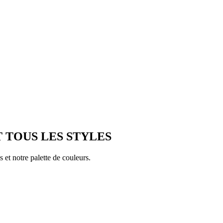
T TOUS LES STYLES
 et notre palette de couleurs.